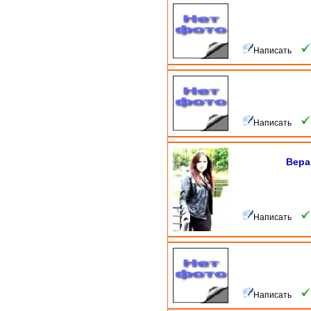
Написать
Написать
Вера,
Написать
Написать